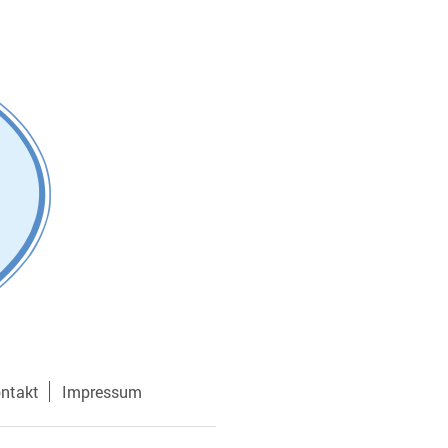
ntakt
Impressum