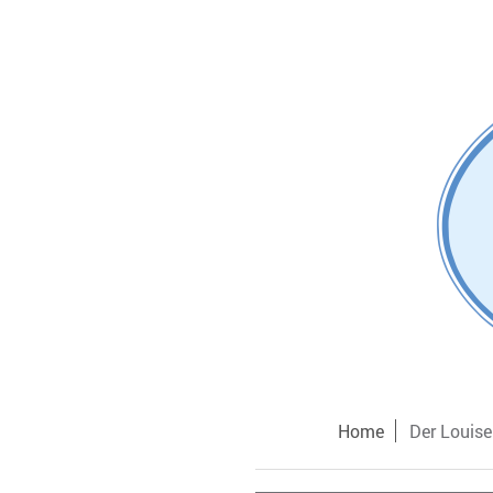
Home
Der Louis